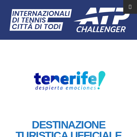
DESTINAZIONE
TURISTICA UFFICIALE