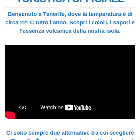
Benvenuto a Tenerife, dove la temperatura è di
circa 22º C tutto l’anno. Scopri i colori, i sapori e
l’essenza vulcanica della nostra isola.
Ci sono sempre due alternative tra cui scegliere