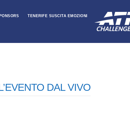
PONSORS
TENERIFE SUSCITA EMOZIONI
L’EVENTO DAL VIVO