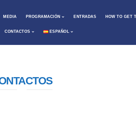
MEDIA
PROGRAMACIÓN
ENTRADAS
HOW TO GET 
CONTACTOS
ESPAÑOL
ONTACTOS