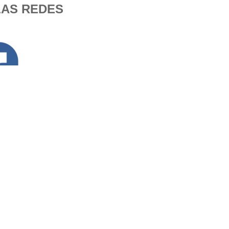
LAS REDES