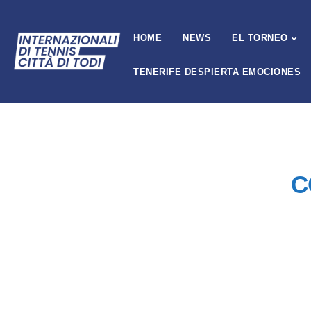
HOME
NEWS
EL TORNEO
TENERIFE DESPIERTA EMOCIONES
C