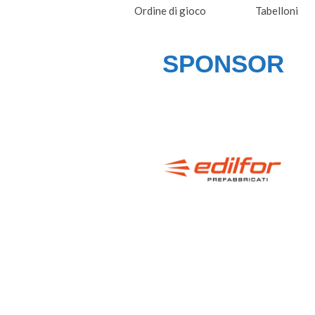
Ordine di gioco
Tabelloni
SPONSOR