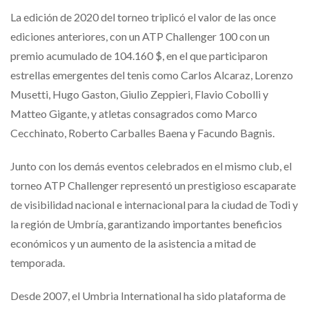
La edición de 2020 del torneo triplicó el valor de las once
ediciones anteriores, con un ATP Challenger 100 con un
premio acumulado de 104.160 $, en el que participaron
estrellas emergentes del tenis como Carlos Alcaraz, Lorenzo
Musetti, Hugo Gaston, Giulio Zeppieri, Flavio Cobolli y
Matteo Gigante, y atletas consagrados como Marco
Cecchinato, Roberto Carballes Baena y Facundo Bagnis.
Junto con los demás eventos celebrados en el mismo club, el
torneo ATP Challenger representó un prestigioso escaparate
de visibilidad nacional e internacional para la ciudad de Todi y
la región de Umbría, garantizando importantes beneficios
económicos y un aumento de la asistencia a mitad de
temporada.
Desde 2007, el Umbria International ha sido plataforma de