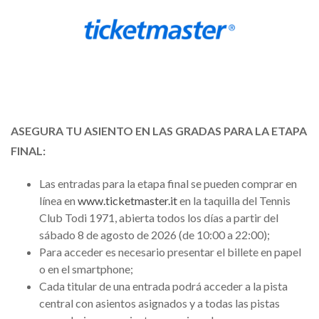
ASEGURA TU ASIENTO EN LAS GRADAS PARA LA ETAPA
FINAL:
Las entradas para la etapa final se pueden comprar en
línea en
www.ticketmaster.it
en la taquilla del Tennis
Club Todi 1971, abierta todos los días a partir del
sábado 8 de agosto de 2026 (de 10:00 a 22:00);
Para acceder es necesario presentar el billete en papel
o en el smartphone;
Cada titular de una entrada podrá acceder a la pista
central con asientos asignados y a todas las pistas