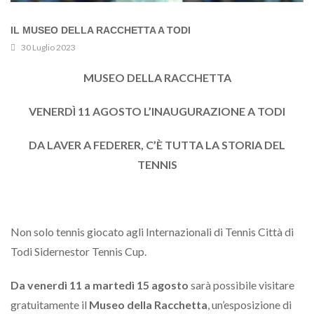
IL MUSEO DELLA RACCHETTA A TODI
30 Luglio 2023
MUSEO DELLA RACCHETTA
VENERDÌ 11 AGOSTO L’INAUGURAZIONE A TODI
DA LAVER A FEDERER, C’È TUTTA LA STORIA DEL
TENNIS
Non solo tennis giocato agli Internazionali di Tennis Città di
Todi Sidernestor Tennis Cup.
Da venerdì 11 a martedì 15 agosto
sarà possibile visitare
gratuitamente il
Museo della Racchetta
, un’esposizione di