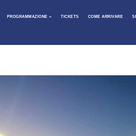
PROGRAMMAZIONE
TICKETS
COME ARRIVARE
S