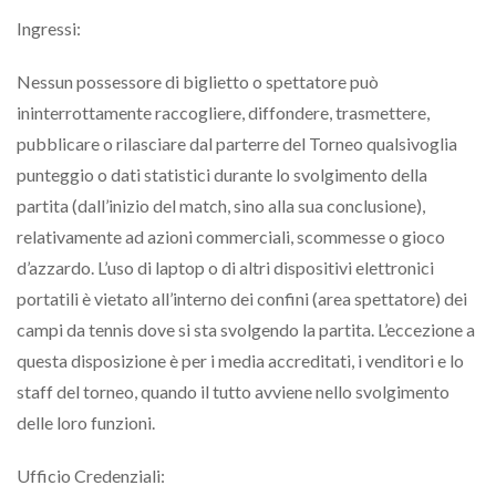
Ingressi:
Nessun possessore di biglietto o spettatore può
ininterrottamente raccogliere, diffondere, trasmettere,
pubblicare o rilasciare dal parterre del Torneo qualsivoglia
punteggio o dati statistici durante lo svolgimento della
partita (dall’inizio del match, sino alla sua conclusione),
relativamente ad azioni commerciali, scommesse o gioco
d’azzardo. L’uso di laptop o di altri dispositivi elettronici
portatili è vietato all’interno dei confini (area spettatore) dei
campi da tennis dove si sta svolgendo la partita. L’eccezione a
questa disposizione è per i media accreditati, i venditori e lo
staff del torneo, quando il tutto avviene nello svolgimento
delle loro funzioni.
Ufficio Credenziali: